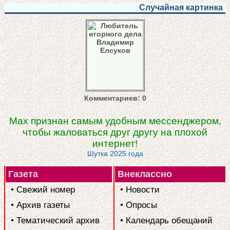
Случайная картинка
Комментариев: 0
Мах признан самым удобным мессенджером,
чтобы жаловаться друг другу на плохой
интернет!
Шутка 2025 года
Газета
Внеклассно
• Свежий номер
• Новости
• Архив газеты
• Опросы
• Тематический архив
• Календарь обещаний