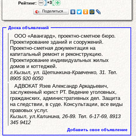
+3
Рейтинг:
Поделиться…
Доска объявлений
ООО «Авангард», проектно-сметное бюро.
Проектирование зданий и сооружений.
Проектно-сметная документация на
капитальный ремонт и реконструкцию.
Проектирование индивидуальных жилых
домов и коттеджей.
г.Кызыл, ул. Щетинкина-Кравченко, 31. Тел.
8905 920 6050
АДВОКАТ Язев Александр Аркадьевич,
заслуженный юрист РТ. Ведение уголовных,
гражданских, административных дел. Защита
на следствии, в суде. Консультации, все виды
правовых услуг.
Кызыл, ул.Калинина, 26-89. Тел. 6-17-69, 8913
345 9412
Добавить свое объявление