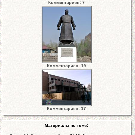
Комментариев: 7
Комментариев: 19
Комментариев: 17
Материалы по теме: