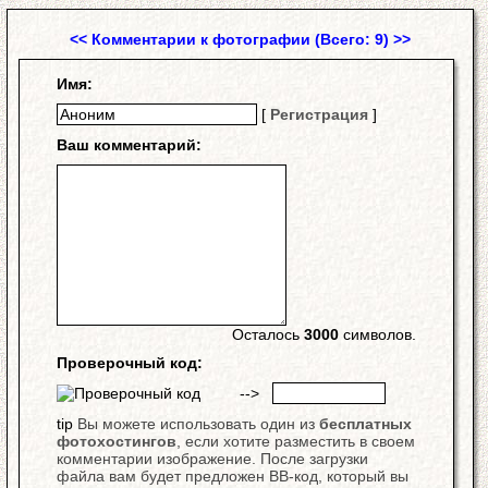
<< Комментарии к фотографии (Всего: 9) >>
Имя:
[
Регистрация
]
Ваш комментарий:
Осталось
3000
символов.
Проверочный код:
-->
Вы можете использовать один из
бесплатных
фотохостингов
, если хотите разместить в своем
комментарии изображение. После загрузки
файла вам будет предложен BB-код, который вы