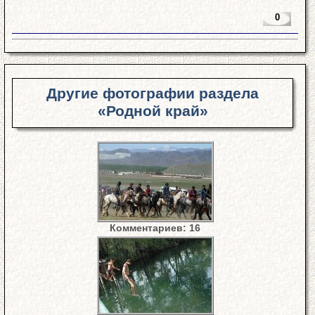
0
Другие фотографии раздела
«Родной край»
Комментариев: 16