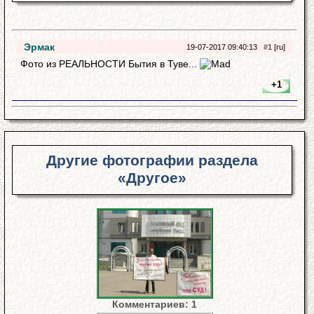
Эрмак
19-07-2017 09:40:13
#1
[ru]
Фото из РЕАЛЬНОСТИ Бытия в Туве...
+1
Другие фотографии раздела
«Другое»
Комментариев: 1