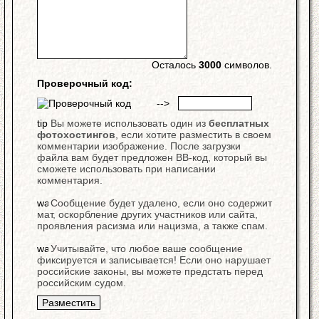
Осталось
3000
символов.
Проверочный код:
-->
Вы можете использовать один из
бесплатных
фотохостингов
, если хотите разместить в своем
комментарии изображение. После загрузки
файла вам будет предложен BB-код, который вы
сможете использовать при написании
комментария.
Сообщение будет удалено, если оно содержит
мат, оскорбление других участников или сайта,
проявления расизма или нацизма, а также спам.
Учитывайте, что любое ваше сообщение
фиксируется и записывается! Если оно нарушает
российские законы, вы можете предстать перед
российским судом.