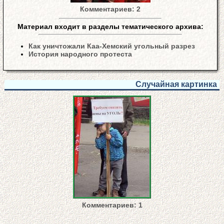
Комментариев: 2
Материал входит в разделы тематического архива:
Как уничтожали Каа-Хемский угольный разрез
История народного протеста
Случайная картинка
Комментариев: 1