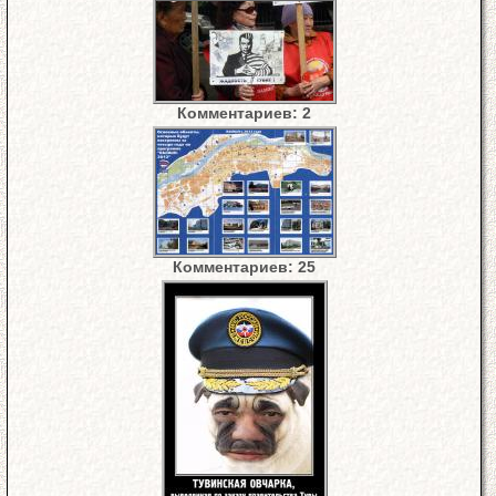
Комментариев: 2
Комментариев: 25