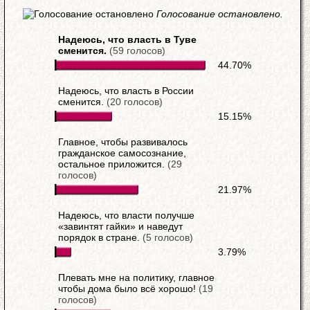
Голосование остановлено.
Надеюсь, что власть в Туве
сменится.
(59 голосов)
44.70%
Надеюсь, что власть в России
сменится.
(20 голосов)
15.15%
Главное, чтобы развивалось
гражданское самосознание,
остальное приложится.
(29
голосов)
21.97%
Надеюсь, что власти получше
«завинтят гайки» и наведут
порядок в стране.
(5 голосов)
3.79%
Плевать мне на политику, главное
чтобы дома было всё хорошо!
(19
голосов)