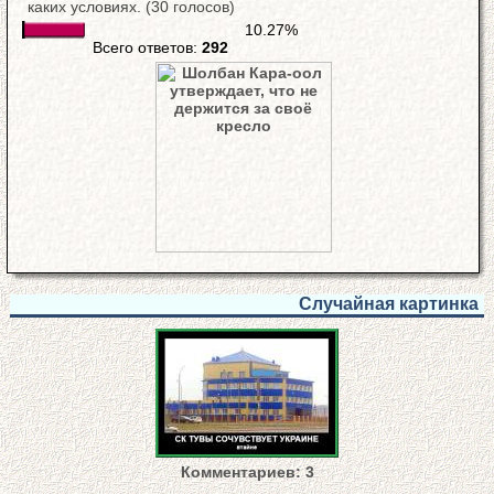
каких условиях. (30 голосов)
10.27%
Всего ответов:
292
Случайная картинка
Комментариев: 3