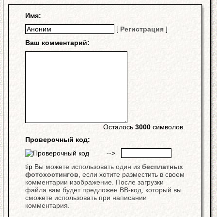
Имя:
[
Регистрация
]
Ваш комментарий:
Осталось
3000
символов.
Проверочный код:
-->
Вы можете использовать один из
бесплатных
фотохостингов
, если хотите разместить в своем
комментарии изображение. После загрузки
файла вам будет предложен BB-код, который вы
сможете использовать при написании
комментария.