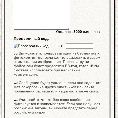
Осталось
3000
символов.
Проверочный код:
-->
Вы можете использовать один из
бесплатных
фотохостингов
, если хотите разместить в своем
комментарии изображение. После загрузки
файла вам будет предложен BB-код, который вы
сможете использовать при написании
комментария.
Сообщение будет удалено, если оно содержит
мат, оскорбление других участников или сайта,
проявления расизма или нацизма, а также спам.
Учитывайте, что любое ваше сообщение
фиксируется и записывается! Если оно нарушает
российские законы, вы можете предстать перед
российским судом.