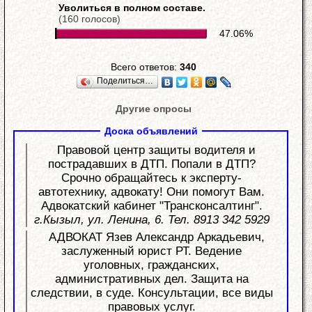
Уволиться в полном составе.
(160 голосов)
47.06%
Всего ответов:
340
Поделиться…
Другие опросы
Доска объявлений
Правовой центр защиты водителя и
пострадавших в ДТП. Попали в ДТП?
Срочно обращайтесь к эксперту-
автотехнику, адвокату! Они помогут Вам.
Адвокатский кабинет "Трансконсалтинг".
г.Кызыл, ул. Ленина, 6. Тел. 8913 342 5929
АДВОКАТ Язев Александр Аркадьевич,
заслуженный юрист РТ. Ведение
уголовных, гражданских,
административных дел. Защита на
следствии, в суде. Консультации, все виды
правовых услуг.