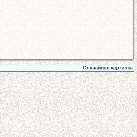
Случайная картинка