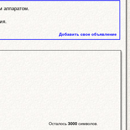
 аппаратом.
ия.
Добавить свое объявление
Осталось
3000
символов.