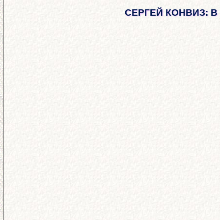
СЕРГЕЙ КОНВИЗ: В