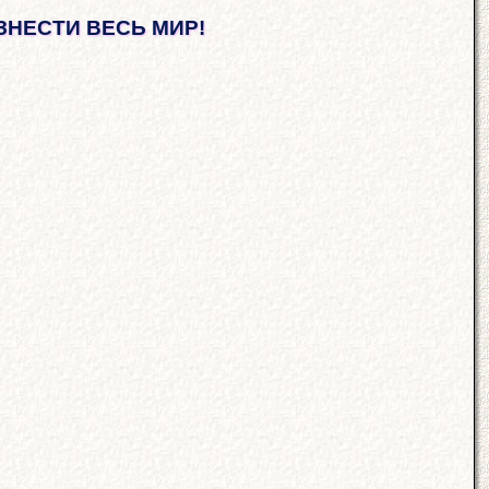
ЗНЕСТИ ВЕСЬ МИР!