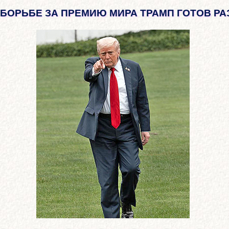
 БОРЬБЕ ЗА ПРЕМИЮ МИРА ТРАМП ГОТОВ РА