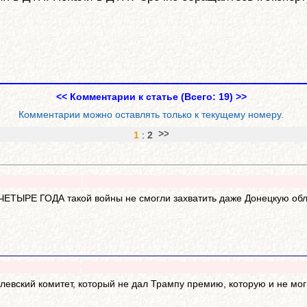
<< Комментарии к статье (Всего: 19) >>
Комментарии можно оставлять только к текущему номеру.
1
:
2
ЕТЫРЕ ГОДА такой войны не смогли захватить даже Донецкую облас
левский комитет, который не дал Трампу премию, которую и не мог 