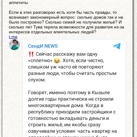
аппетиты.
Если в этих разговорах есть хотя бы часть правды, то
возникает закономерный вопрос: сколько домов так и не
было построено? Сколько семей не получили жильё? И
сколько лет Тува теряла возможности для развития из-за
интересов отдельных влиятельных людей?
t.me