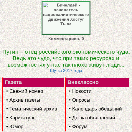
Комментариев: 0
Путин – отец российского экономического чуда.
Ведь это чудо, что при таких ресурсах и
возможностях у нас так плохо живут люди...
Шутка 2017 года
Газета
Внеклассно
• Свежий номер
• Новости
• Архив газеты
• Опросы
• Тематический архив
• Календарь обещаний
• Карикатуры
• Доска объявлений
• Юмор
• Форум