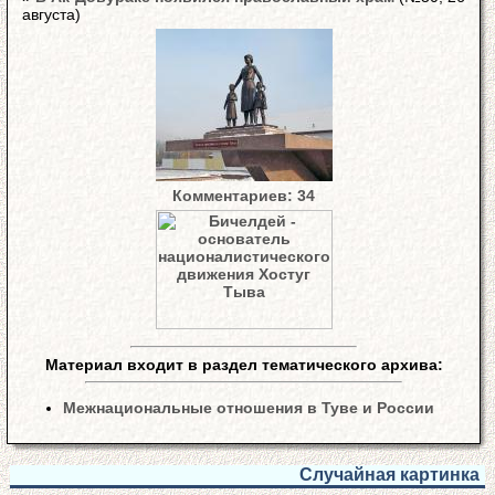
августа)
Комментариев: 34
Материал входит в раздел тематического архива:
Межнациональные отношения в Туве и России
Случайная картинка