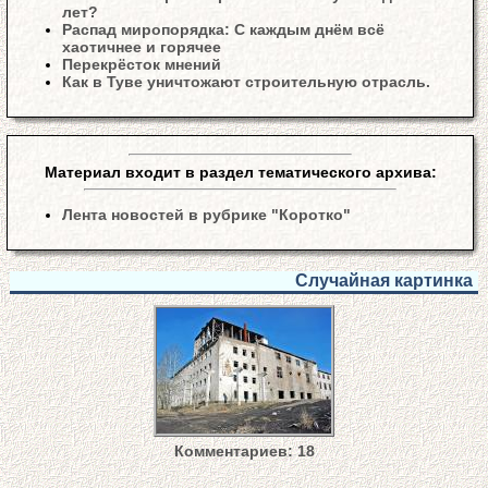
лет?
Распад миропорядка: С каждым днём всё
хаотичнее и горячее
Перекрёсток мнений
Как в Туве уничтожают строительную отрасль.
Материал входит в раздел тематического архива:
Лента новостей в рубрике "Коротко"
Случайная картинка
Комментариев: 18