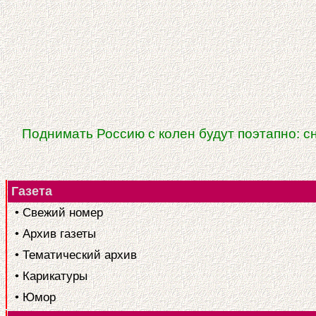
Поднимать Россию с колен будут поэтапно: с
Газета
• Свежий номер
• Архив газеты
• Тематический архив
• Карикатуры
• Юмор