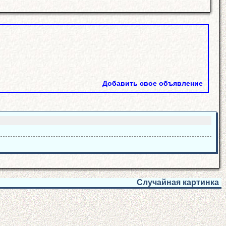
Добавить свое объявление
Случайная картинка