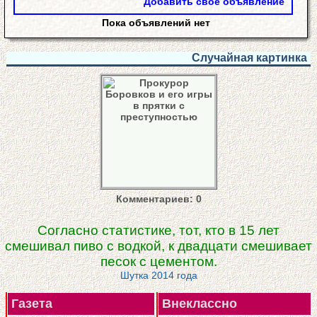
Добавить свое объявление
Пока объявлений нет
Случайная картинка
Комментариев: 0
Согласно статистике, тот, кто в 15 лет
смешивал пиво с водкой, к двадцати смешивает
песок с цементом.
Шутка 2014 года
Газета
Внеклассно